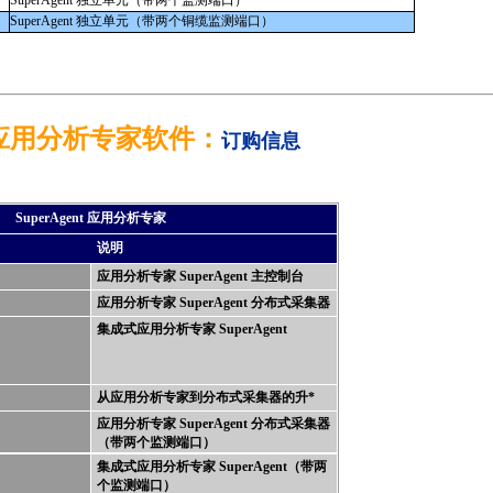
SuperAgent 独立单元（带两个监测端口）
SuperAgent 独立单元（带两个铜缆监测端口）
nt 应用分析专家软件
：
订购信息
SuperAgent 应用分析专家
说明
应用分析专家 SuperAgent 主控制台
应用分析专家 SuperAgent 分布式采集器
集成式应用分析专家 SuperAgent
从应用分析专家到分布式采集器的升
*
应用分析专家 SuperAgent 分布式采集器
（带两个监测端口）
集成式应用分析专家 SuperAgent（带两
个监测端口）