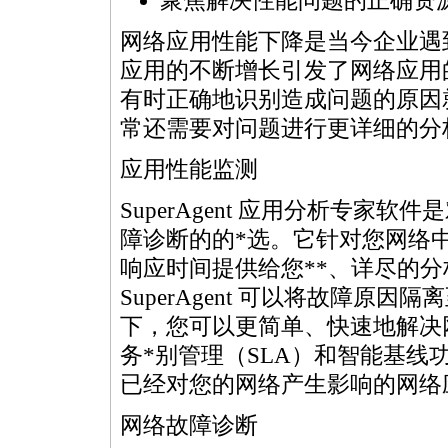
聚焦解决性能问题的正确资
网络应用性能下降是当今企业遇
应用的不断增长引发了网络应用
有时正确地识别造成问题的原因
常还需要对问题进行更详细的分
应用性能监测
SuperAgent 应用分析专
障诊断的的
*
选。它针对您网络中
响应时间提供给您
**
、详尽的分
SuperAgent 可以将故障
下，您可以更简单、快速地解决网络
务
*
别管理（SLA）和智能基线
已经对您的网络产生影响的网络
网络故障诊断