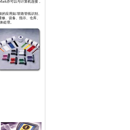
Mark亦可以与计算机连接，
般的应用如∶管路管线识别、
维修、设备、指示、仓库、
体处理。