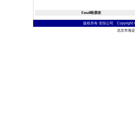
Email给朋友
版权所有·安恒公司 Copyright © 20
北京市海淀