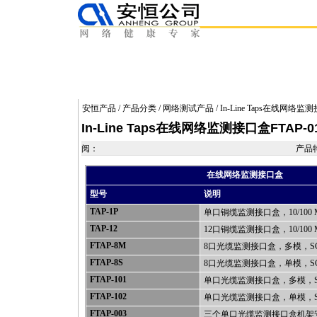
安恒产品
/
产品分类
/
网络测试产品
/ In-Line Taps在线网络监
In-Line Taps在线网络监测接口盒FTAP-0
阅：
产品
在线网络监测接口盒
型号
说明
TAP-1P
单口铜缆监测接口盒，10/100 M
TAP-12
12口铜缆监测接口盒，10/100 M
FTAP-8M
8口光缆监测接口盒，多模，SC
FTAP-8S
8口光缆监测接口盒，单模，SC
FTAP-101
单口光缆监测接口盒，多模，S
FTAP-102
单口光缆监测接口盒，单模，S
FTAP-003
三个单口光缆监测接口盒机架