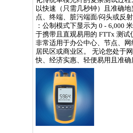
以快速（只需几秒钟）且准确地
点、终端、脏污端面/闷头或反射事件
：公制模式下显示为 0 - 6,000 
于携带且直观易用的 FTTx 
非常适用于办公中心、节点、网
居民区或商业区。 无论您处于网络
快、经济实惠、轻便易用且准确