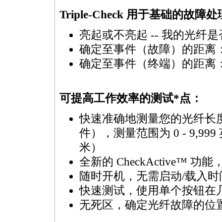
Triple-Check 用于基础的故障
亮起或不亮起 -- 我的光纤是否处
确定至事件（故障）的距离
确定至事件（终端）的距离
可提高工作效率的测试
*
点：
快速准确地测量您的光纤长
件），测量范围为 0 - 9,999
米）
全新的 CheckActive
随时开机，无需启动/载入
快速测试，使用单个按钮在
无死区，确定光纤故障的位置