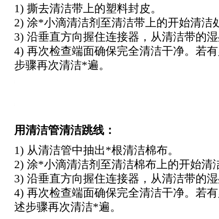
1) 撕去清洁带上的塑料封皮。
2) 涂
*
小滴清洁剂至清洁带上的开始清洁
3) 沿垂直方向握住连接器，从清洁带的
4) 再次检查端面确保完全清洁干净。若
步骤再次清洁
*
遍。
ng_test_products/Fiber_Optic_Cleaning_Kits.html
ng_test_products/Fiber_Optic_Cleaning_Kits.html
用清洁管清洁跳线：
1) 从清洁管中抽出
*
根清洁棉布。
2) 涂
*
小滴清洁剂至清洁棉布上的开始清
3) 沿垂直方向握住连接器，从清洁带的
4) 再次检查端面确保完全清洁干净。若
述步骤再次清洁
*
遍。