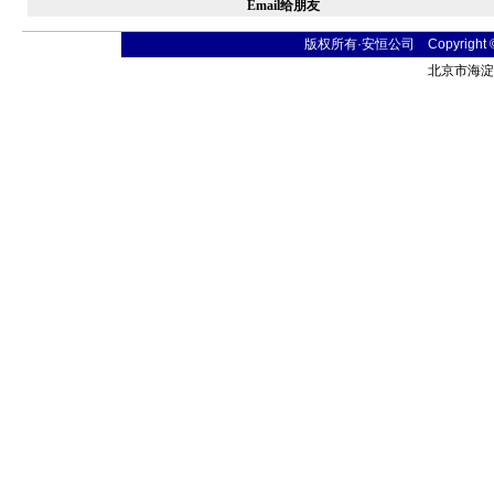
Email给朋友
版权所有·安恒公司 Copyright © 20
北京市海淀