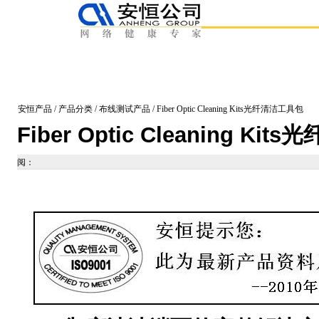
安恒产品
/
产品分类
/
布线测试产品
/ Fiber Optic Cleaning Kits光纤清洁工具包
Fiber Optic Cleaning Ki
阅：
ng_test_products/Fiber_Optic_Cleaning_Kits.html