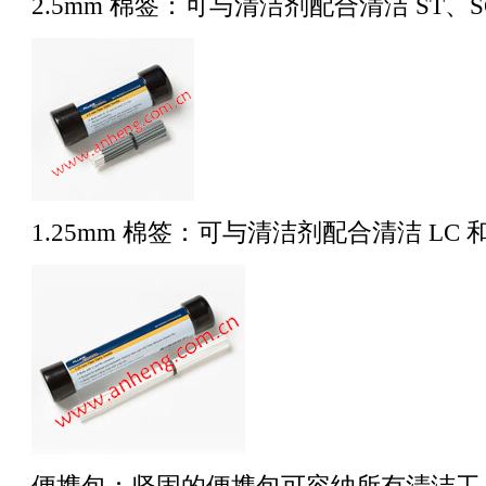
2.5mm 棉签：可与清洁剂配合清洁 ST、S
1.25mm 棉签：可与清洁剂配合清洁 LC 