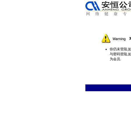
你仍未登陆,
与密码登陆,
为会员.