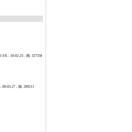
O-SX
- 10-02-25 - 阅: 327358
- 09-03-27 - 阅: 289211