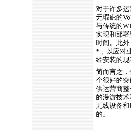
对于许多运
无瑕疵的
V
与传统的W
实现和部署
时间。此外
*
，以应对
经安装的现
简而言之，
个很好的突
供运营商整
的漫游技术
无线设备和
的。