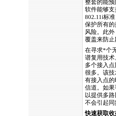
整套的能预
软件能够支
802.11
保护所有的
风险。此外
覆盖来防止
在寻求
*
个
谱复用技术
多个接入点
很多。该技
有接入点的
信道。如果
以提供多路
不会引起同
快速获取收