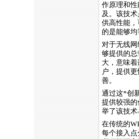
作原理和性
及。该技术
供高性能，
的是能够均
对于无线网
够提供的总
大，意味着
户，提供更
善。
通过这
*
创
提供较强的
举了该技术
在传统的W
每个接入点