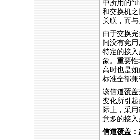
中所用的“thi
和交换机之
关联，而与
由于交换完
间没有竞用
特定的接入
象。重要性
高时也是如此，
标准全部兼
该信道覆盖
变化所引起
际上，采用
意多的接入
信道覆盖：