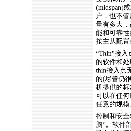
(midspa
户，也不管
量有多大，
能和可靠性
按主从配置
“Thin
的软件和处
thin接入
的(尽管仍
机提供的标准
可以在任何
任意的规模
控制和安全
脑”。软件