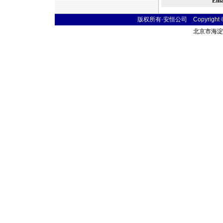
Em
版权所有·安恒公司 Copyright © 20
北京市海淀