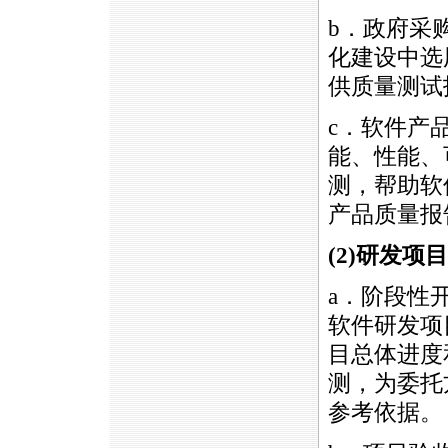
b．政府采
化建设中选
供质量测试
c．软件产
能、性能、
测，帮助软
产品质量报
(2)
研发项目
a．阶段性
软件研发项
目总体进度
测，为委托
参考依据。