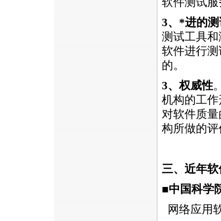
软件测试服
3
、
*
进的测
测试工具和
软件进行测
的。
3、
权威性
机构的工作
对软件质量
构所做的评
三、近年软
■中国科学
网络应用软