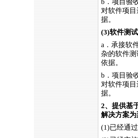
b．项目验
对软件项目
据。
(3)
软件测试
a．承接软
杂的软件测
依据。
b．项目验
对软件项目
据。
2
、提供基于
解决方案为
(1)已经