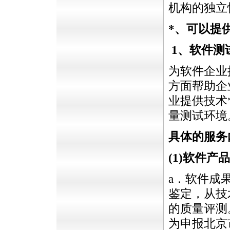
机构的独立
*
、可以提
1
、软件测
为软件企业
方面帮助企
业提供技术
量测试环境
具体的服务
(1)
软件产品
a．软件成
鉴定，从技
的质量评测
为申报北京