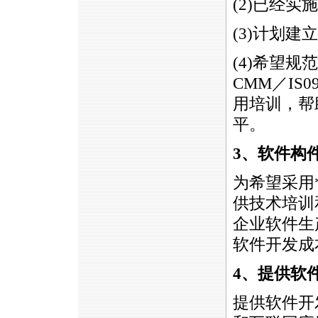
(2)已经实施
(3)计划
(4)希望
CMM／IS
用培训，帮
平。
3
、软件构
为希望采用
供技术培训
企业软件生
软件开发成
4
、提供软
提供软件开